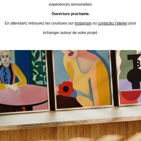
expériences sensorielles.
Ouverture prochaine.
En attendant, retrouvez les coulisses sur
Instagram
ou
contactez l'atelier
pour
échanger autour de votre projet.