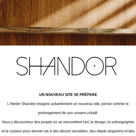
UN NOUVEAU SITE SE PRÉPARE
L'Atelier Shandor imagine actuellement un nouveau site, pensé comme le
prolongement de son univers créatif.
Vous y découvrirez des projets où se rencontrent l'art, le design, la scénographie
et la couleur pour donner vie à des décors sensibles, des objets singuliers et des