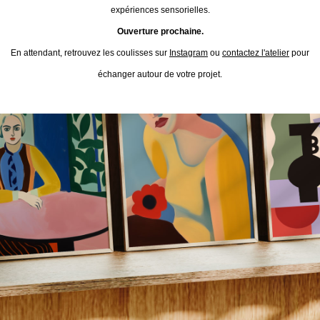
expériences sensorielles.
Ouverture prochaine.
En attendant, retrouvez les coulisses sur
Instagram
ou
contactez l'atelier
pour
échanger autour de votre projet.