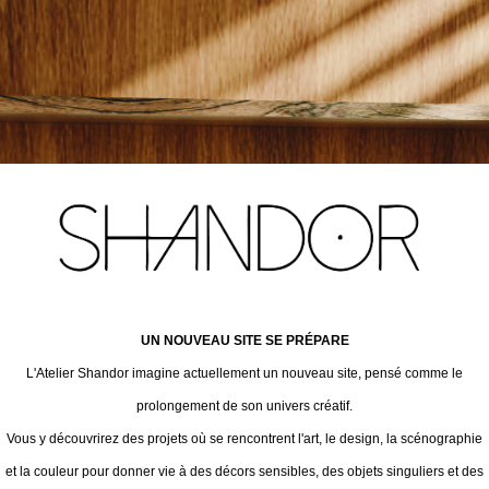
UN NOUVEAU SITE SE PRÉPARE
L'Atelier Shandor imagine actuellement un nouveau site, pensé comme le
prolongement de son univers créatif.
Vous y découvrirez des projets où se rencontrent l'art, le design, la scénographie
et la couleur pour donner vie à des décors sensibles, des objets singuliers et des