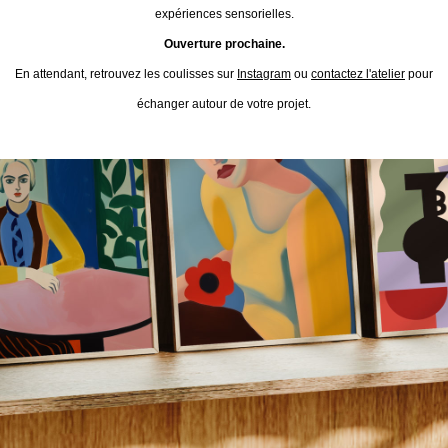
expériences sensorielles.
Ouverture prochaine.
En attendant, retrouvez les coulisses sur
Instagram
ou
contactez l'atelier
pour
échanger autour de votre projet.