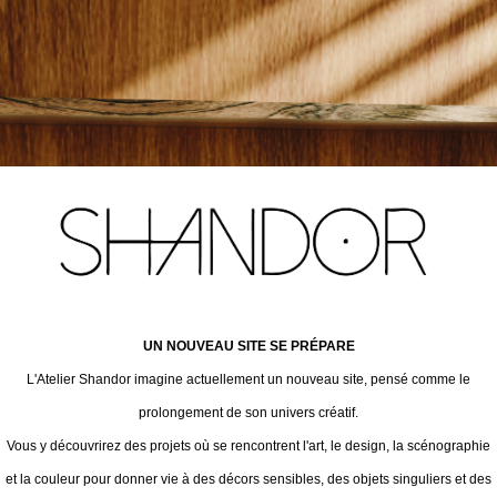
UN NOUVEAU SITE SE PRÉPARE
L'Atelier Shandor imagine actuellement un nouveau site, pensé comme le
prolongement de son univers créatif.
Vous y découvrirez des projets où se rencontrent l'art, le design, la scénographie
et la couleur pour donner vie à des décors sensibles, des objets singuliers et des