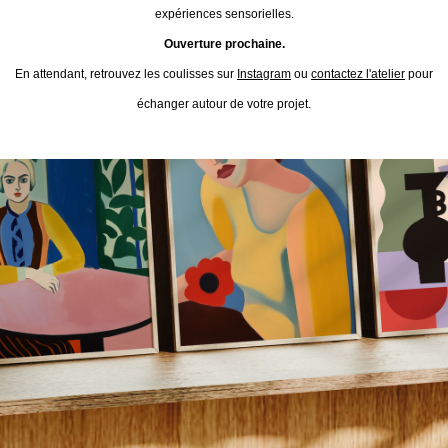
expériences sensorielles.
Ouverture prochaine.
En attendant, retrouvez les coulisses sur
Instagram
ou
contactez l'atelier
pour
échanger autour de votre projet.