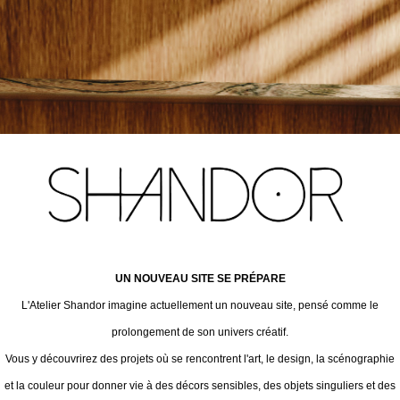
UN NOUVEAU SITE SE PRÉPARE
L'Atelier Shandor imagine actuellement un nouveau site, pensé comme le
prolongement de son univers créatif.
Vous y découvrirez des projets où se rencontrent l'art, le design, la scénographie
et la couleur pour donner vie à des décors sensibles, des objets singuliers et des