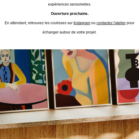
expériences sensorielles.
Ouverture prochaine.
En attendant, retrouvez les coulisses sur
Instagram
ou
contactez l'atelier
pour
échanger autour de votre projet.