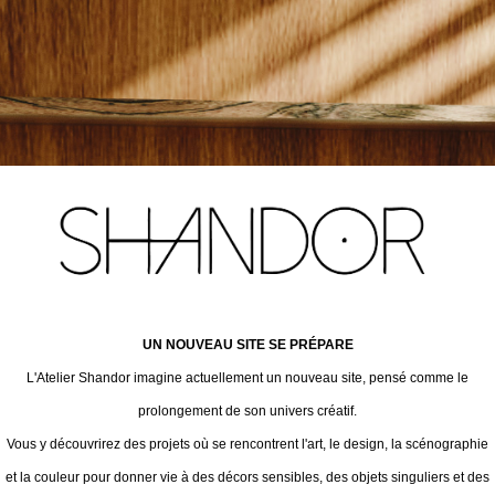
UN NOUVEAU SITE SE PRÉPARE
L'Atelier Shandor imagine actuellement un nouveau site, pensé comme le
prolongement de son univers créatif.
Vous y découvrirez des projets où se rencontrent l'art, le design, la scénographie
et la couleur pour donner vie à des décors sensibles, des objets singuliers et des