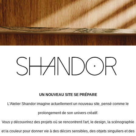
UN NOUVEAU SITE SE PRÉPARE
L'Atelier Shandor imagine actuellement un nouveau site, pensé comme le
prolongement de son univers créatif.
Vous y découvrirez des projets où se rencontrent l'art, le design, la scénographie
et la couleur pour donner vie à des décors sensibles, des objets singuliers et des