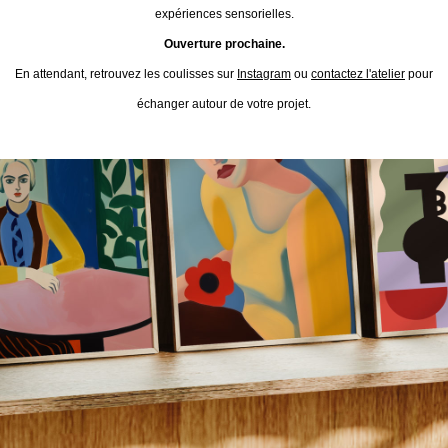
expériences sensorielles.
Ouverture prochaine.
En attendant, retrouvez les coulisses sur
Instagram
ou
contactez l'atelier
pour
échanger autour de votre projet.