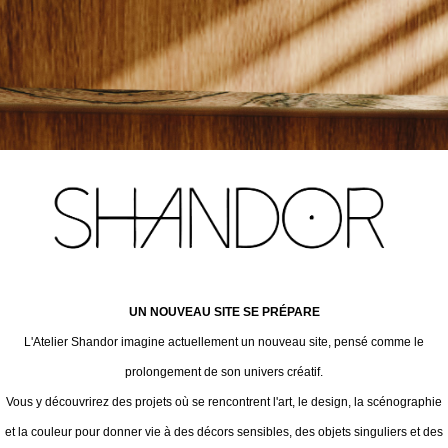
UN NOUVEAU SITE SE PRÉPARE
L'Atelier Shandor imagine actuellement un nouveau site, pensé comme le
prolongement de son univers créatif.
Vous y découvrirez des projets où se rencontrent l'art, le design, la scénographie
et la couleur pour donner vie à des décors sensibles, des objets singuliers et des