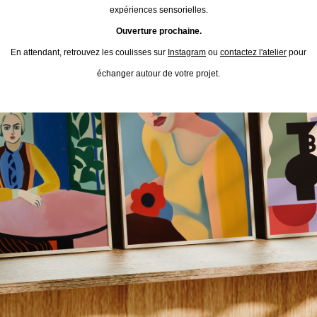
expériences sensorielles.
Ouverture prochaine.
En attendant, retrouvez les coulisses sur
Instagram
ou
contactez l'atelier
pour
échanger autour de votre projet.