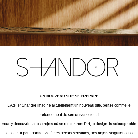
UN NOUVEAU SITE SE PRÉPARE
L'Atelier Shandor imagine actuellement un nouveau site, pensé comme le
prolongement de son univers créatif.
Vous y découvrirez des projets où se rencontrent l'art, le design, la scénographie
et la couleur pour donner vie à des décors sensibles, des objets singuliers et des