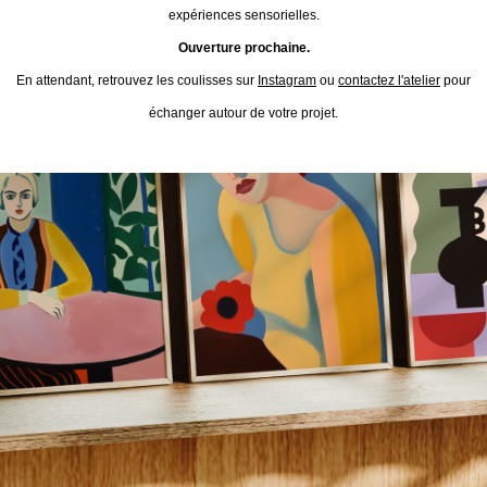
expériences sensorielles.
Ouverture prochaine.
En attendant, retrouvez les coulisses sur
Instagram
ou
contactez l'atelier
pour
échanger autour de votre projet.