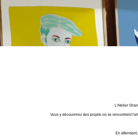
L'Atelier Sha
Vous y découvrirez des projets où se rencontrent l'ar
En attendant,