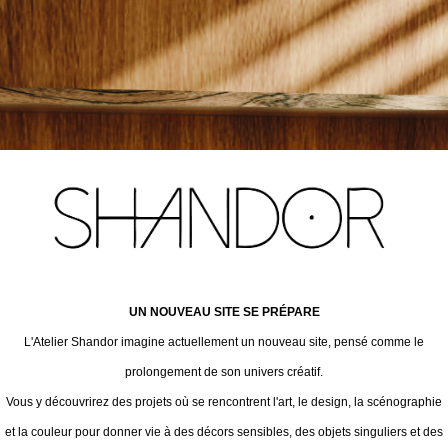
UN NOUVEAU SITE SE PRÉPARE
L'Atelier Shandor imagine actuellement un nouveau site, pensé comme le
prolongement de son univers créatif.
Vous y découvrirez des projets où se rencontrent l'art, le design, la scénographie
et la couleur pour donner vie à des décors sensibles, des objets singuliers et des