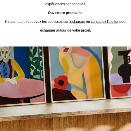
expériences sensorielles.
Ouverture prochaine.
En attendant, retrouvez les coulisses sur
Instagram
ou
contactez l'atelier
pour
échanger autour de votre projet.