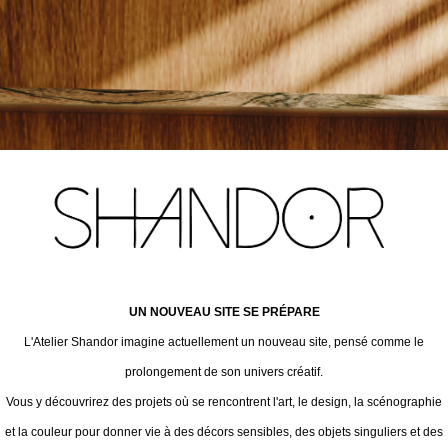
UN NOUVEAU SITE SE PRÉPARE
L'Atelier Shandor imagine actuellement un nouveau site, pensé comme le
prolongement de son univers créatif.
Vous y découvrirez des projets où se rencontrent l'art, le design, la scénographie
et la couleur pour donner vie à des décors sensibles, des objets singuliers et des