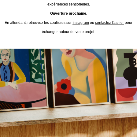
expériences sensorielles.
Ouverture prochaine.
En attendant, retrouvez les coulisses sur
Instagram
ou
contactez l'atelier
pour
échanger autour de votre projet.