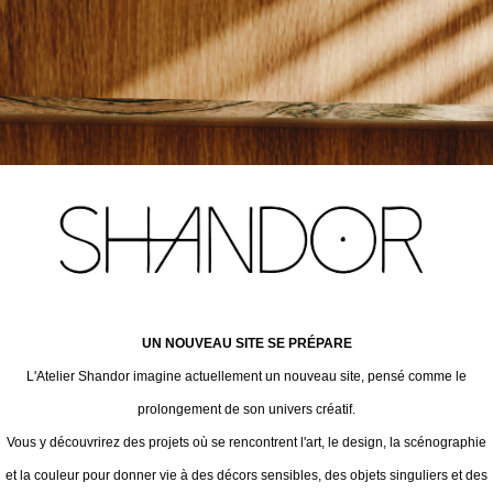
UN NOUVEAU SITE SE PRÉPARE
L'Atelier Shandor imagine actuellement un nouveau site, pensé comme le
prolongement de son univers créatif.
Vous y découvrirez des projets où se rencontrent l'art, le design, la scénographie
et la couleur pour donner vie à des décors sensibles, des objets singuliers et des