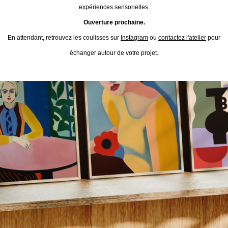
expériences sensorielles.
Ouverture prochaine.
En attendant, retrouvez les coulisses sur
Instagram
ou
contactez l'atelier
pour
échanger autour de votre projet.