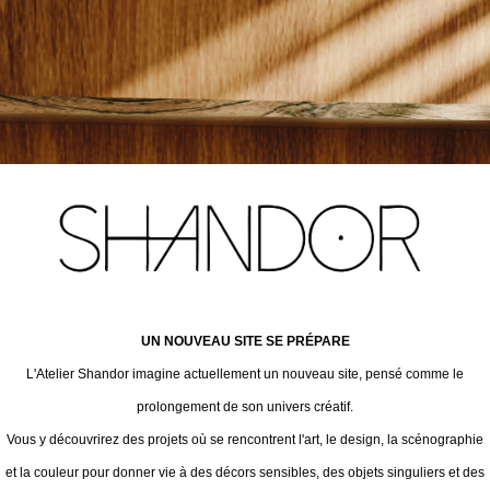
UN NOUVEAU SITE SE PRÉPARE
L'Atelier Shandor imagine actuellement un nouveau site, pensé comme le
prolongement de son univers créatif.
Vous y découvrirez des projets où se rencontrent l'art, le design, la scénographie
et la couleur pour donner vie à des décors sensibles, des objets singuliers et des