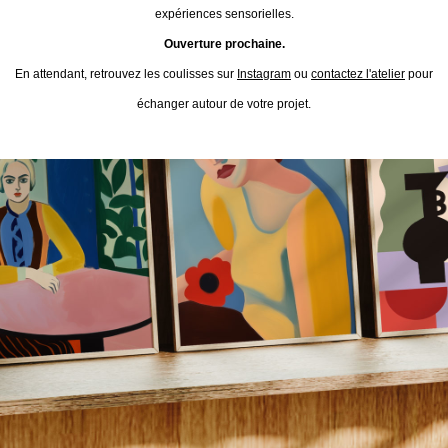
expériences sensorielles.
Ouverture prochaine.
En attendant, retrouvez les coulisses sur
Instagram
ou
contactez l'atelier
pour
échanger autour de votre projet.