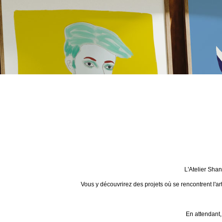
L'Atelier Sha
Vous y découvrirez des projets où se rencontrent l'ar
En attendant,