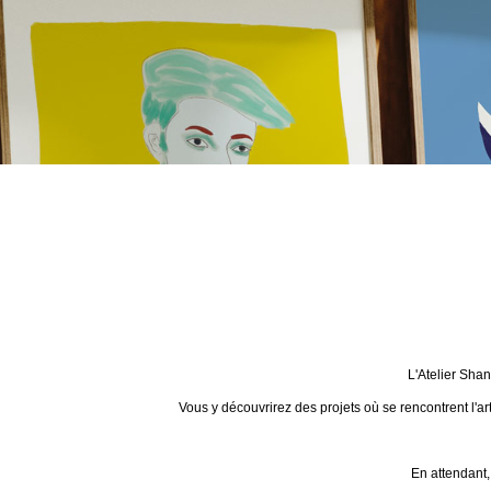
L'Atelier Sha
Vous y découvrirez des projets où se rencontrent l'ar
En attendant,