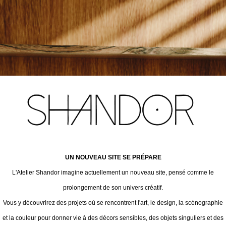
UN NOUVEAU SITE SE PRÉPARE
L'Atelier Shandor imagine actuellement un nouveau site, pensé comme le
prolongement de son univers créatif.
Vous y découvrirez des projets où se rencontrent l'art, le design, la scénographie
et la couleur pour donner vie à des décors sensibles, des objets singuliers et des