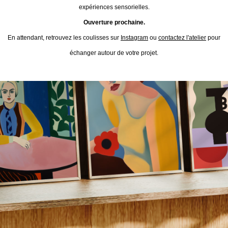
expériences sensorielles.
Ouverture prochaine.
En attendant, retrouvez les coulisses sur
Instagram
ou
contactez l'atelier
pour
échanger autour de votre projet.