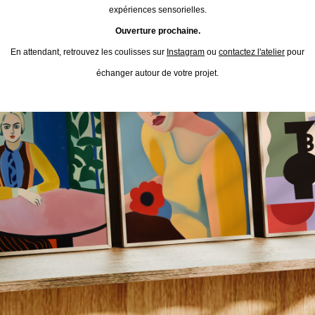
expériences sensorielles.
Ouverture prochaine.
En attendant, retrouvez les coulisses sur
Instagram
ou
contactez l'atelier
pour
échanger autour de votre projet.