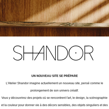
UN NOUVEAU SITE SE PRÉPARE
L'Atelier Shandor imagine actuellement un nouveau site, pensé comme le
prolongement de son univers créatif.
Vous y découvrirez des projets où se rencontrent l'art, le design, la scénographie
et la couleur pour donner vie à des décors sensibles, des objets singuliers et des