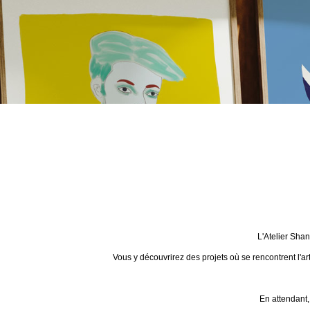
L'Atelier Sha
Vous y découvrirez des projets où se rencontrent l'ar
En attendant,