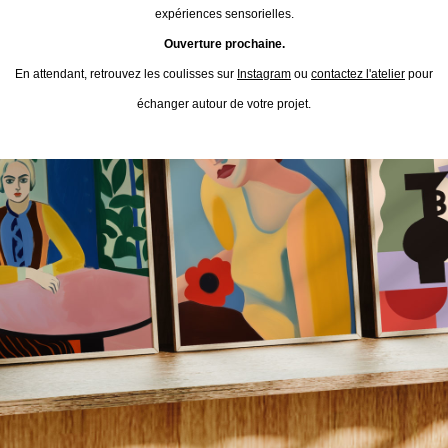
expériences sensorielles.
Ouverture prochaine.
En attendant, retrouvez les coulisses sur
Instagram
ou
contactez l'atelier
pour
échanger autour de votre projet.