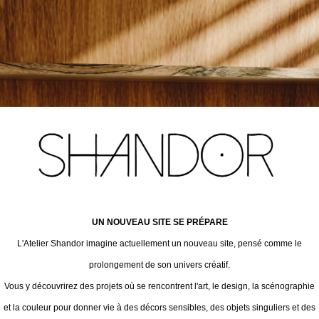
UN NOUVEAU SITE SE PRÉPARE
L'Atelier Shandor imagine actuellement un nouveau site, pensé comme le
prolongement de son univers créatif.
Vous y découvrirez des projets où se rencontrent l'art, le design, la scénographie
et la couleur pour donner vie à des décors sensibles, des objets singuliers et des