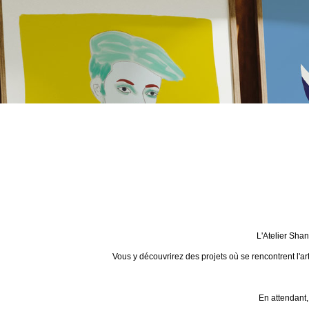
L'Atelier Sha
Vous y découvrirez des projets où se rencontrent l'ar
En attendant,