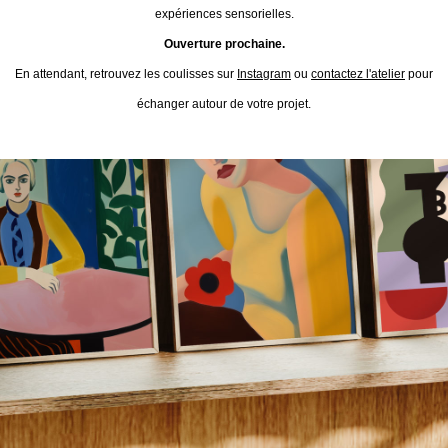
expériences sensorielles.
Ouverture prochaine.
En attendant, retrouvez les coulisses sur
Instagram
ou
contactez l'atelier
pour
échanger autour de votre projet.