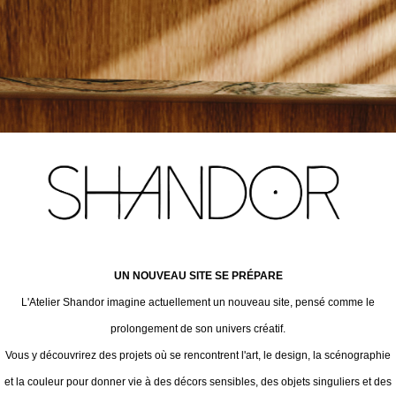
UN NOUVEAU SITE SE PRÉPARE
L'Atelier Shandor imagine actuellement un nouveau site, pensé comme le
prolongement de son univers créatif.
Vous y découvrirez des projets où se rencontrent l'art, le design, la scénographie
et la couleur pour donner vie à des décors sensibles, des objets singuliers et des