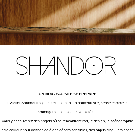
UN NOUVEAU SITE SE PRÉPARE
L'Atelier Shandor imagine actuellement un nouveau site, pensé comme le
prolongement de son univers créatif.
Vous y découvrirez des projets où se rencontrent l'art, le design, la scénographie
et la couleur pour donner vie à des décors sensibles, des objets singuliers et des