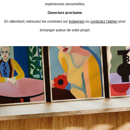
expériences sensorielles.
Ouverture prochaine.
En attendant, retrouvez les coulisses sur
Instagram
ou
contactez l'atelier
pour
échanger autour de votre projet.