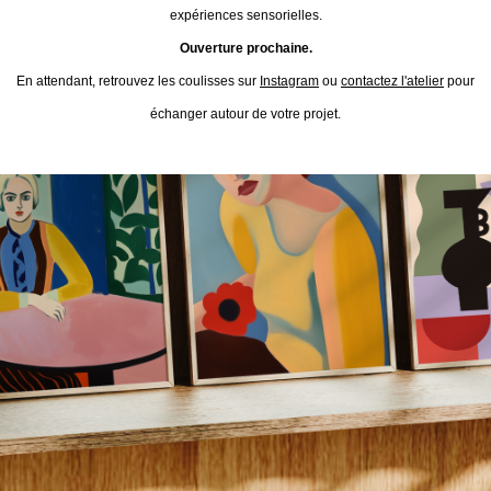
expériences sensorielles.
Ouverture prochaine.
En attendant, retrouvez les coulisses sur
Instagram
ou
contactez l'atelier
pour
échanger autour de votre projet.