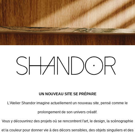
UN NOUVEAU SITE SE PRÉPARE
L'Atelier Shandor imagine actuellement un nouveau site, pensé comme le
prolongement de son univers créatif.
Vous y découvrirez des projets où se rencontrent l'art, le design, la scénographie
et la couleur pour donner vie à des décors sensibles, des objets singuliers et des