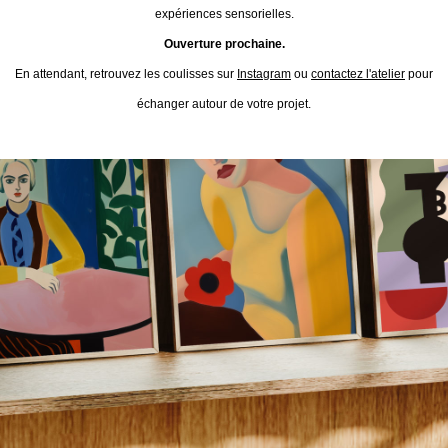
expériences sensorielles.
Ouverture prochaine.
En attendant, retrouvez les coulisses sur
Instagram
ou
contactez l'atelier
pour
échanger autour de votre projet.