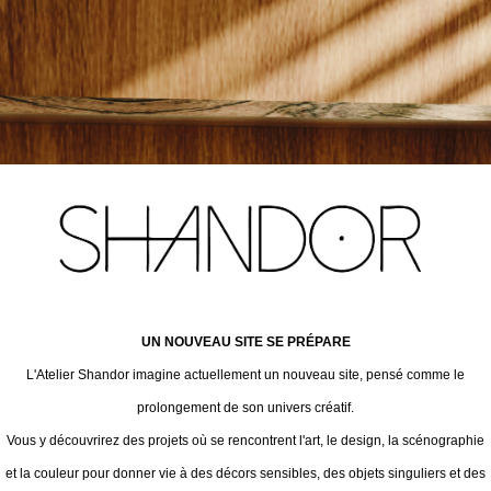
UN NOUVEAU SITE SE PRÉPARE
L'Atelier Shandor imagine actuellement un nouveau site, pensé comme le
prolongement de son univers créatif.
Vous y découvrirez des projets où se rencontrent l'art, le design, la scénographie
et la couleur pour donner vie à des décors sensibles, des objets singuliers et des