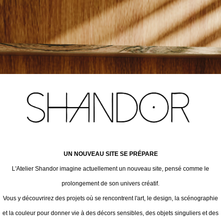
UN NOUVEAU SITE SE PRÉPARE
L'Atelier Shandor imagine actuellement un nouveau site, pensé comme le
prolongement de son univers créatif.
Vous y découvrirez des projets où se rencontrent l'art, le design, la scénographie
et la couleur pour donner vie à des décors sensibles, des objets singuliers et des