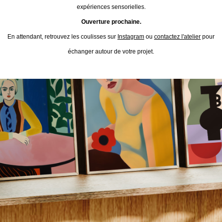
expériences sensorielles.
Ouverture prochaine.
En attendant, retrouvez les coulisses sur
Instagram
ou
contactez l'atelier
pour
échanger autour de votre projet.