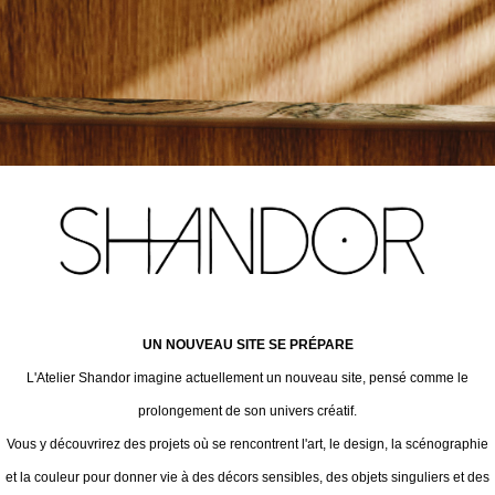
UN NOUVEAU SITE SE PRÉPARE
L'Atelier Shandor imagine actuellement un nouveau site, pensé comme le
prolongement de son univers créatif.
Vous y découvrirez des projets où se rencontrent l'art, le design, la scénographie
et la couleur pour donner vie à des décors sensibles, des objets singuliers et des