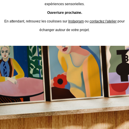
expériences sensorielles.
Ouverture prochaine.
En attendant, retrouvez les coulisses sur
Instagram
ou
contactez l'atelier
pour
échanger autour de votre projet.