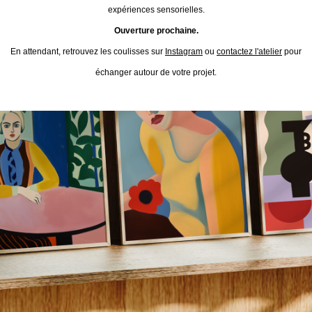
expériences sensorielles.
Ouverture prochaine.
En attendant, retrouvez les coulisses sur
Instagram
ou
contactez l'atelier
pour
échanger autour de votre projet.