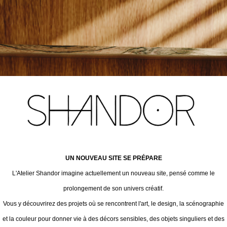
UN NOUVEAU SITE SE PRÉPARE
L'Atelier Shandor imagine actuellement un nouveau site, pensé comme le
prolongement de son univers créatif.
Vous y découvrirez des projets où se rencontrent l'art, le design, la scénographie
et la couleur pour donner vie à des décors sensibles, des objets singuliers et des