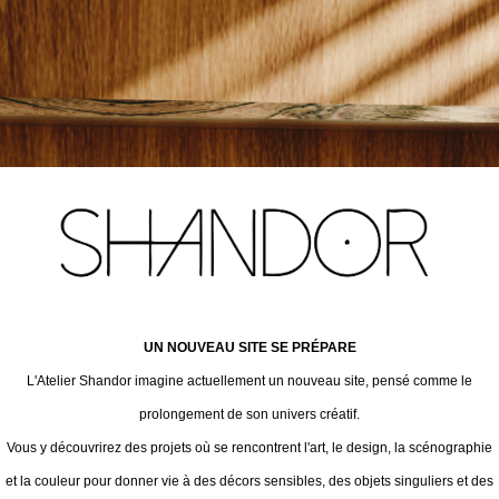
UN NOUVEAU SITE SE PRÉPARE
L'Atelier Shandor imagine actuellement un nouveau site, pensé comme le
prolongement de son univers créatif.
Vous y découvrirez des projets où se rencontrent l'art, le design, la scénographie
et la couleur pour donner vie à des décors sensibles, des objets singuliers et des