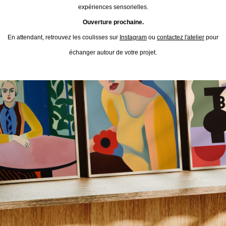
expériences sensorielles.
Ouverture prochaine.
En attendant, retrouvez les coulisses sur
Instagram
ou
contactez l'atelier
pour
échanger autour de votre projet.