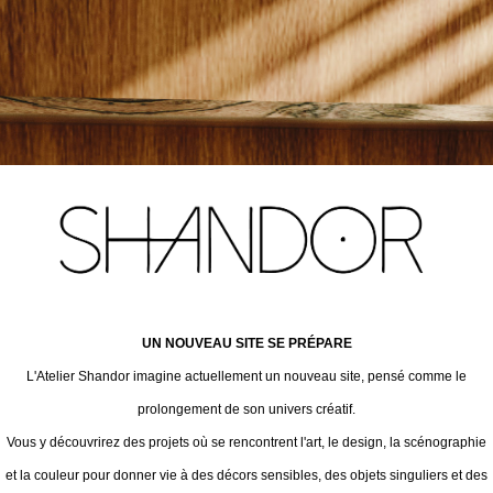
UN NOUVEAU SITE SE PRÉPARE
L'Atelier Shandor imagine actuellement un nouveau site, pensé comme le
prolongement de son univers créatif.
Vous y découvrirez des projets où se rencontrent l'art, le design, la scénographie
et la couleur pour donner vie à des décors sensibles, des objets singuliers et des