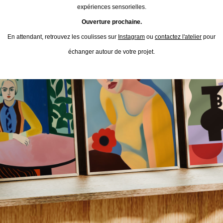
expériences sensorielles.
Ouverture prochaine.
En attendant, retrouvez les coulisses sur
Instagram
ou
contactez l'atelier
pour
échanger autour de votre projet.