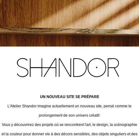
UN NOUVEAU SITE SE PRÉPARE
L'Atelier Shandor imagine actuellement un nouveau site, pensé comme le
prolongement de son univers créatif.
Vous y découvrirez des projets où se rencontrent l'art, le design, la scénographie
et la couleur pour donner vie à des décors sensibles, des objets singuliers et des