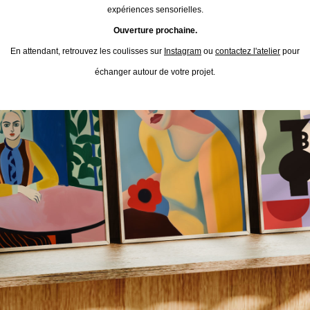
expériences sensorielles.
Ouverture prochaine.
En attendant, retrouvez les coulisses sur
Instagram
ou
contactez l'atelier
pour
échanger autour de votre projet.