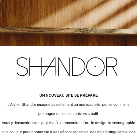
UN NOUVEAU SITE SE PRÉPARE
L'Atelier Shandor imagine actuellement un nouveau site, pensé comme le
prolongement de son univers créatif.
Vous y découvrirez des projets où se rencontrent l'art, le design, la scénographie
et la couleur pour donner vie à des décors sensibles, des objets singuliers et des