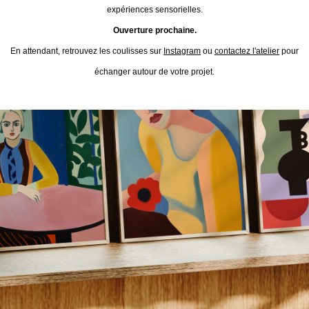
expériences sensorielles.
Ouverture prochaine.
En attendant, retrouvez les coulisses sur
Instagram
ou
contactez l'atelier
pour
échanger autour de votre projet.