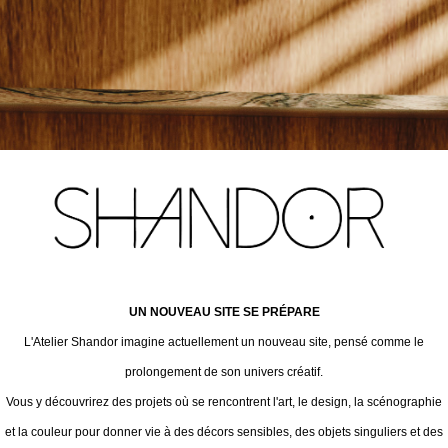
UN NOUVEAU SITE SE PRÉPARE
L'Atelier Shandor imagine actuellement un nouveau site, pensé comme le
prolongement de son univers créatif.
Vous y découvrirez des projets où se rencontrent l'art, le design, la scénographie
et la couleur pour donner vie à des décors sensibles, des objets singuliers et des