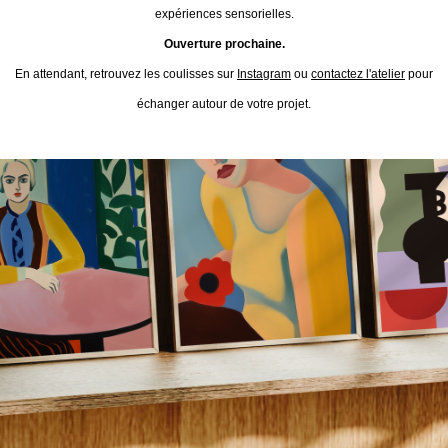
expériences sensorielles.
Ouverture prochaine.
En attendant, retrouvez les coulisses sur
Instagram
ou
contactez l'atelier
pour
échanger autour de votre projet.