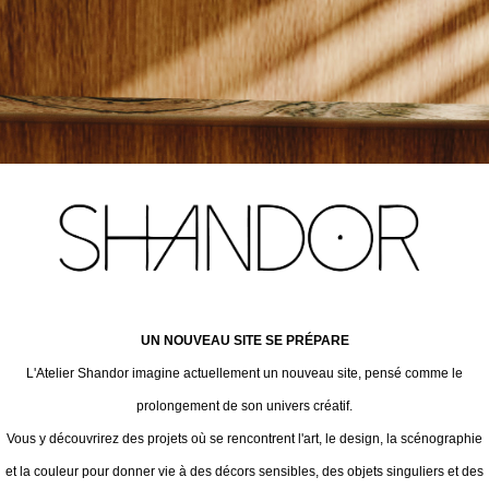
UN NOUVEAU SITE SE PRÉPARE
L'Atelier Shandor imagine actuellement un nouveau site, pensé comme le
prolongement de son univers créatif.
Vous y découvrirez des projets où se rencontrent l'art, le design, la scénographie
et la couleur pour donner vie à des décors sensibles, des objets singuliers et des