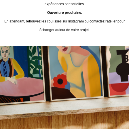
expériences sensorielles.
Ouverture prochaine.
En attendant, retrouvez les coulisses sur
Instagram
ou
contactez l'atelier
pour
échanger autour de votre projet.