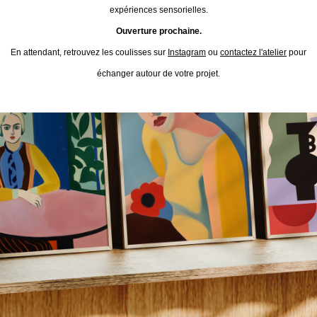
expériences sensorielles.
Ouverture prochaine.
En attendant, retrouvez les coulisses sur
Instagram
ou
contactez l'atelier
pour
échanger autour de votre projet.