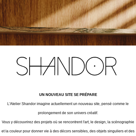
UN NOUVEAU SITE SE PRÉPARE
L'Atelier Shandor imagine actuellement un nouveau site, pensé comme le
prolongement de son univers créatif.
Vous y découvrirez des projets où se rencontrent l'art, le design, la scénographie
et la couleur pour donner vie à des décors sensibles, des objets singuliers et des