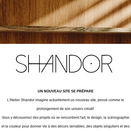
UN NOUVEAU SITE SE PRÉPARE
L'Atelier Shandor imagine actuellement un nouveau site, pensé comme le
prolongement de son univers créatif.
Vous y découvrirez des projets où se rencontrent l'art, le design, la scénographie
et la couleur pour donner vie à des décors sensibles, des objets singuliers et des