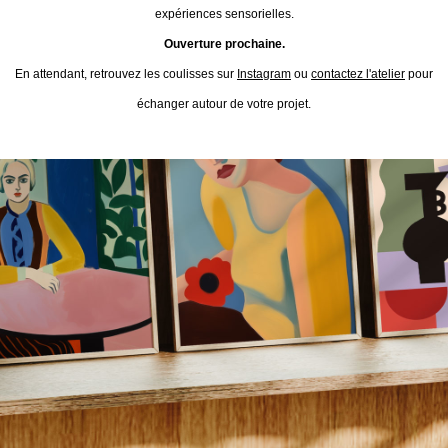
expériences sensorielles.
Ouverture prochaine.
En attendant, retrouvez les coulisses sur
Instagram
ou
contactez l'atelier
pour
échanger autour de votre projet.