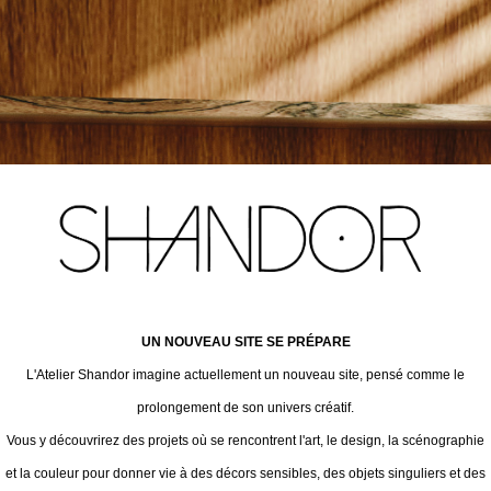
UN NOUVEAU SITE SE PRÉPARE
L'Atelier Shandor imagine actuellement un nouveau site, pensé comme le
prolongement de son univers créatif.
Vous y découvrirez des projets où se rencontrent l'art, le design, la scénographie
et la couleur pour donner vie à des décors sensibles, des objets singuliers et des