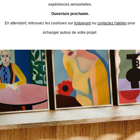
expériences sensorielles.
Ouverture prochaine.
En attendant, retrouvez les coulisses sur
Instagram
ou
contactez l'atelier
pour
échanger autour de votre projet.