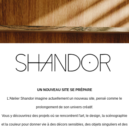
UN NOUVEAU SITE SE PRÉPARE
L'Atelier Shandor imagine actuellement un nouveau site, pensé comme le
prolongement de son univers créatif.
Vous y découvrirez des projets où se rencontrent l'art, le design, la scénographie
et la couleur pour donner vie à des décors sensibles, des objets singuliers et des