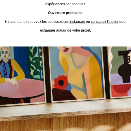
expériences sensorielles.
Ouverture prochaine.
En attendant, retrouvez les coulisses sur
Instagram
ou
contactez l'atelier
pour
échanger autour de votre projet.