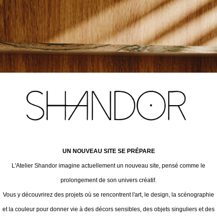
UN NOUVEAU SITE SE PRÉPARE
L'Atelier Shandor imagine actuellement un nouveau site, pensé comme le
prolongement de son univers créatif.
Vous y découvrirez des projets où se rencontrent l'art, le design, la scénographie
et la couleur pour donner vie à des décors sensibles, des objets singuliers et des