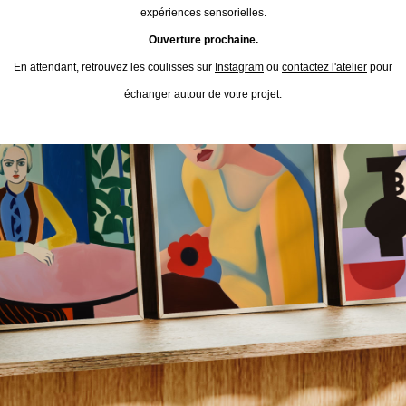
expériences sensorielles.
Ouverture prochaine.
En attendant, retrouvez les coulisses sur
Instagram
ou
contactez l'atelier
pour
échanger autour de votre projet.