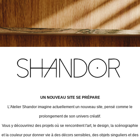
UN NOUVEAU SITE SE PRÉPARE
L'Atelier Shandor imagine actuellement un nouveau site, pensé comme le
prolongement de son univers créatif.
Vous y découvrirez des projets où se rencontrent l'art, le design, la scénographie
et la couleur pour donner vie à des décors sensibles, des objets singuliers et des