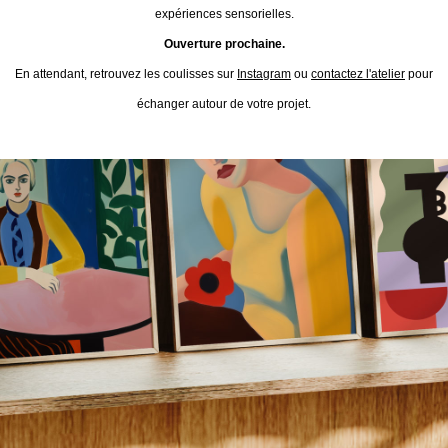
expériences sensorielles.
Ouverture prochaine.
En attendant, retrouvez les coulisses sur
Instagram
ou
contactez l'atelier
pour
échanger autour de votre projet.