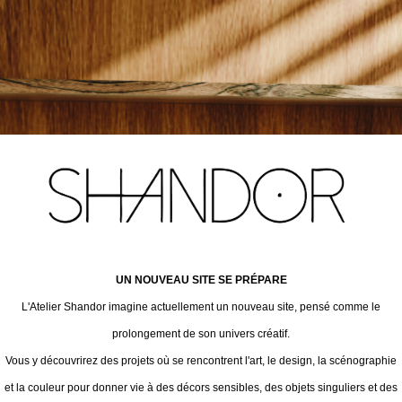
UN NOUVEAU SITE SE PRÉPARE
L'Atelier Shandor imagine actuellement un nouveau site, pensé comme le
prolongement de son univers créatif.
Vous y découvrirez des projets où se rencontrent l'art, le design, la scénographie
et la couleur pour donner vie à des décors sensibles, des objets singuliers et des