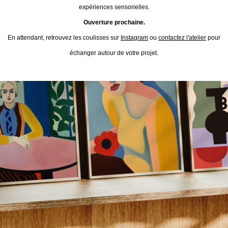
expériences sensorielles.
Ouverture prochaine.
En attendant, retrouvez les coulisses sur
Instagram
ou
contactez l'atelier
pour
échanger autour de votre projet.