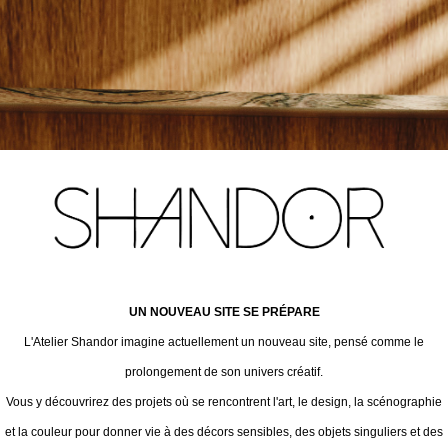
UN NOUVEAU SITE SE PRÉPARE
L'Atelier Shandor imagine actuellement un nouveau site, pensé comme le
prolongement de son univers créatif.
Vous y découvrirez des projets où se rencontrent l'art, le design, la scénographie
et la couleur pour donner vie à des décors sensibles, des objets singuliers et des