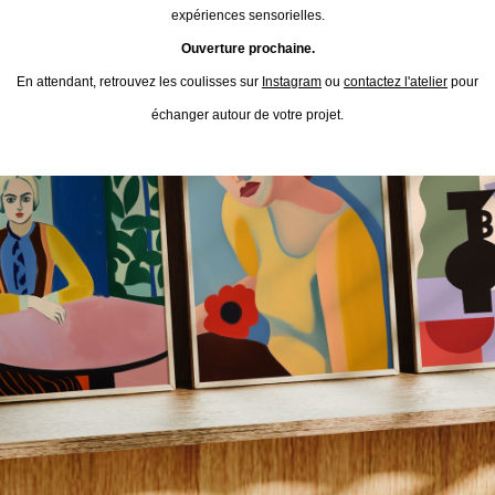
expériences sensorielles.
Ouverture prochaine.
En attendant, retrouvez les coulisses sur
Instagram
ou
contactez l'atelier
pour
échanger autour de votre projet.