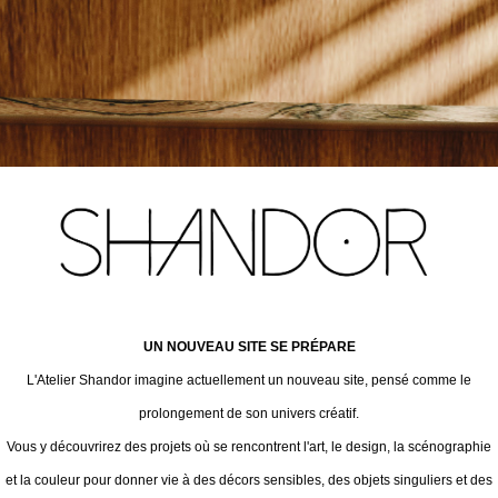
UN NOUVEAU SITE SE PRÉPARE
L'Atelier Shandor imagine actuellement un nouveau site, pensé comme le
prolongement de son univers créatif.
Vous y découvrirez des projets où se rencontrent l'art, le design, la scénographie
et la couleur pour donner vie à des décors sensibles, des objets singuliers et des