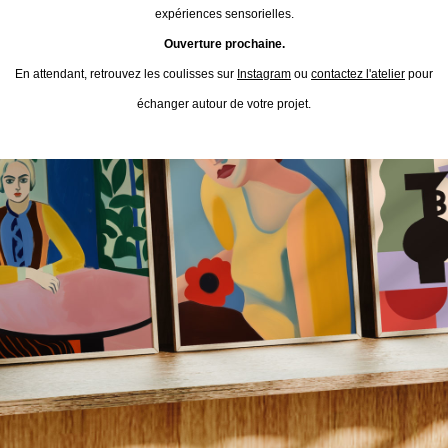
expériences sensorielles.
Ouverture prochaine.
En attendant, retrouvez les coulisses sur
Instagram
ou
contactez l'atelier
pour
échanger autour de votre projet.