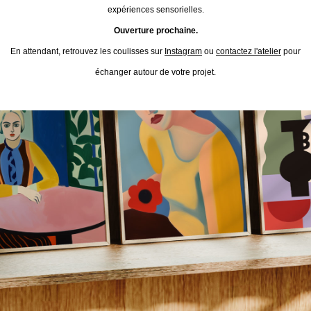
expériences sensorielles.
Ouverture prochaine.
En attendant, retrouvez les coulisses sur
Instagram
ou
contactez l'atelier
pour
échanger autour de votre projet.