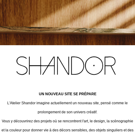
UN NOUVEAU SITE SE PRÉPARE
L'Atelier Shandor imagine actuellement un nouveau site, pensé comme le
prolongement de son univers créatif.
Vous y découvrirez des projets où se rencontrent l'art, le design, la scénographie
et la couleur pour donner vie à des décors sensibles, des objets singuliers et des