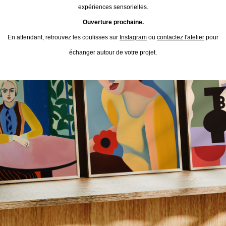
expériences sensorielles.
Ouverture prochaine.
En attendant, retrouvez les coulisses sur
Instagram
ou
contactez l'atelier
pour
échanger autour de votre projet.