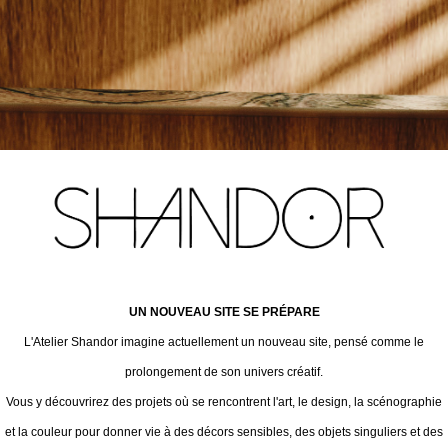
UN NOUVEAU SITE SE PRÉPARE
L'Atelier Shandor imagine actuellement un nouveau site, pensé comme le
prolongement de son univers créatif.
Vous y découvrirez des projets où se rencontrent l'art, le design, la scénographie
et la couleur pour donner vie à des décors sensibles, des objets singuliers et des