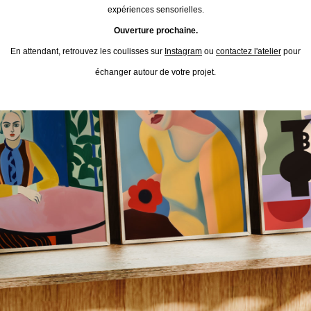
expériences sensorielles.
Ouverture prochaine.
En attendant, retrouvez les coulisses sur
Instagram
ou
contactez l'atelier
pour
échanger autour de votre projet.