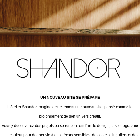
UN NOUVEAU SITE SE PRÉPARE
L'Atelier Shandor imagine actuellement un nouveau site, pensé comme le
prolongement de son univers créatif.
Vous y découvrirez des projets où se rencontrent l'art, le design, la scénographie
et la couleur pour donner vie à des décors sensibles, des objets singuliers et des