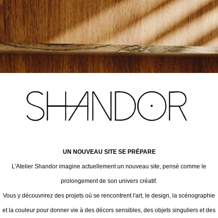
UN NOUVEAU SITE SE PRÉPARE
L'Atelier Shandor imagine actuellement un nouveau site, pensé comme le
prolongement de son univers créatif.
Vous y découvrirez des projets où se rencontrent l'art, le design, la scénographie
et la couleur pour donner vie à des décors sensibles, des objets singuliers et des