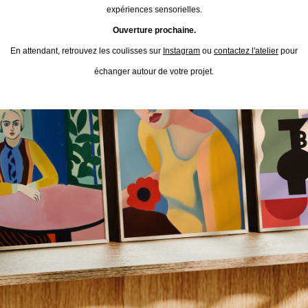
expériences sensorielles.
Ouverture prochaine.
En attendant, retrouvez les coulisses sur
Instagram
ou
contactez l'atelier
pour
échanger autour de votre projet.