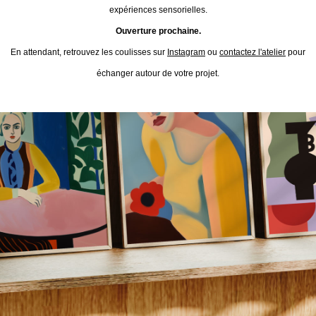
expériences sensorielles.
Ouverture prochaine.
En attendant, retrouvez les coulisses sur
Instagram
ou
contactez l'atelier
pour
échanger autour de votre projet.