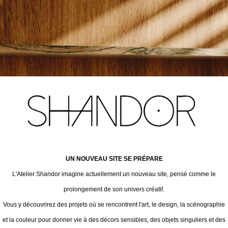
UN NOUVEAU SITE SE PRÉPARE
L'Atelier Shandor imagine actuellement un nouveau site, pensé comme le
prolongement de son univers créatif.
Vous y découvrirez des projets où se rencontrent l'art, le design, la scénographie
et la couleur pour donner vie à des décors sensibles, des objets singuliers et des