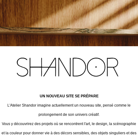
UN NOUVEAU SITE SE PRÉPARE
L'Atelier Shandor imagine actuellement un nouveau site, pensé comme le
prolongement de son univers créatif.
Vous y découvrirez des projets où se rencontrent l'art, le design, la scénographie
et la couleur pour donner vie à des décors sensibles, des objets singuliers et des