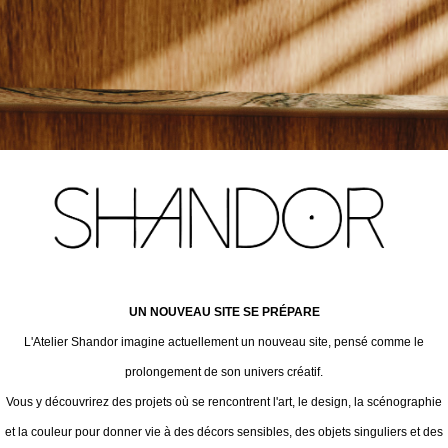
UN NOUVEAU SITE SE PRÉPARE
L'Atelier Shandor imagine actuellement un nouveau site, pensé comme le
prolongement de son univers créatif.
Vous y découvrirez des projets où se rencontrent l'art, le design, la scénographie
et la couleur pour donner vie à des décors sensibles, des objets singuliers et des