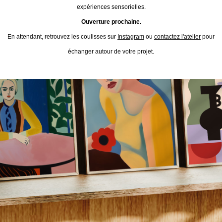
expériences sensorielles.
Ouverture prochaine.
En attendant, retrouvez les coulisses sur
Instagram
ou
contactez l'atelier
pour
échanger autour de votre projet.