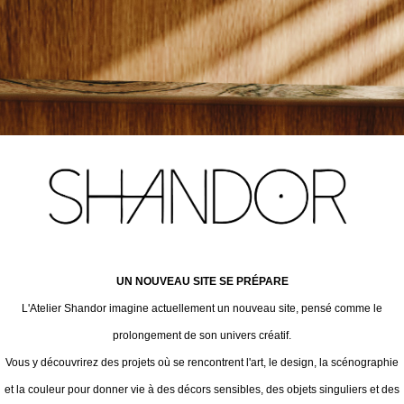
UN NOUVEAU SITE SE PRÉPARE
L'Atelier Shandor imagine actuellement un nouveau site, pensé comme le
prolongement de son univers créatif.
Vous y découvrirez des projets où se rencontrent l'art, le design, la scénographie
et la couleur pour donner vie à des décors sensibles, des objets singuliers et des