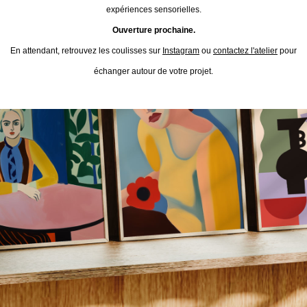
expériences sensorielles.
Ouverture prochaine.
En attendant, retrouvez les coulisses sur
Instagram
ou
contactez l'atelier
pour
échanger autour de votre projet.